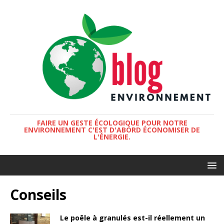
FAIRE UN GESTE ÉCOLOGIQUE POUR NOTRE
ENVIRONNEMENT C'EST D'ABORD ÉCONOMISER DE
L'ÉNERGIE.
Conseils
Le poêle à granulés est-il réellement un