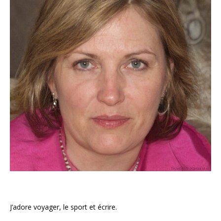
J’adore voyager, le sport et écrire.