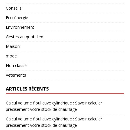
Conseils
Eco-énergie
Environnement
Gestes au quotidien
Maison
mode
Non classé
Vetements
ARTICLES RÉCENTS
Calcul volume fioul cuve cylindrique : Savoir calculer
précisément votre stock de chauffage
Calcul volume fioul cuve cylindrique : Savoir calculer
précisément votre stock de chauffage