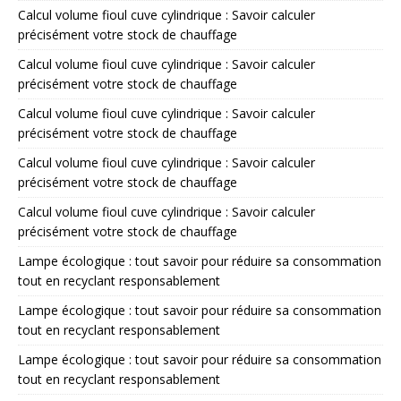
Calcul volume fioul cuve cylindrique : Savoir calculer
précisément votre stock de chauffage
Calcul volume fioul cuve cylindrique : Savoir calculer
précisément votre stock de chauffage
Calcul volume fioul cuve cylindrique : Savoir calculer
précisément votre stock de chauffage
Calcul volume fioul cuve cylindrique : Savoir calculer
précisément votre stock de chauffage
Calcul volume fioul cuve cylindrique : Savoir calculer
précisément votre stock de chauffage
Lampe écologique : tout savoir pour réduire sa consommation
tout en recyclant responsablement
Lampe écologique : tout savoir pour réduire sa consommation
tout en recyclant responsablement
Lampe écologique : tout savoir pour réduire sa consommation
tout en recyclant responsablement