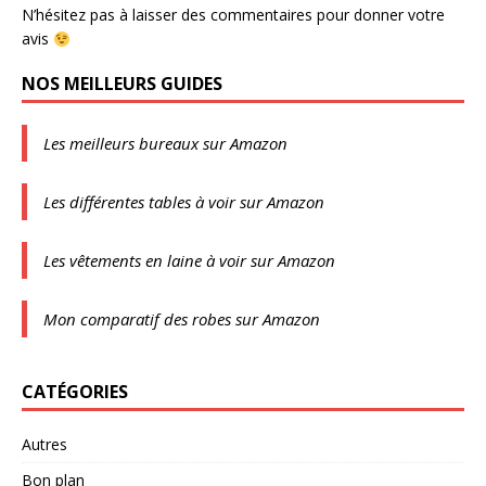
N’hésitez pas à laisser des commentaires pour donner votre
avis
NOS MEILLEURS GUIDES
Les meilleurs bureaux sur Amazon
Les différentes tables à voir sur Amazon
Les vêtements en laine à voir sur Amazon
Mon comparatif des robes sur Amazon
CATÉGORIES
Autres
Bon plan