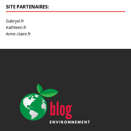
SITE PARTENAIRES:
Gabryel.fr
Kathleen.fr
Anne-claire.fr