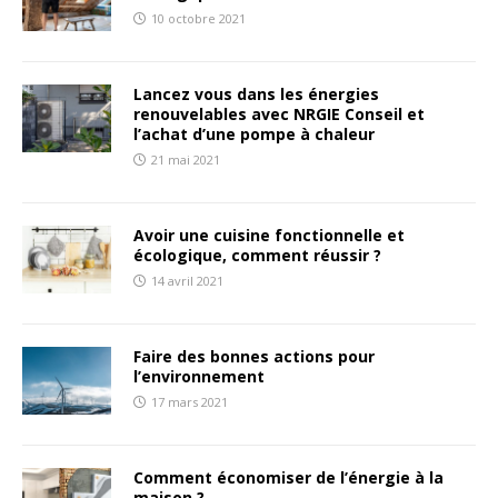
10 octobre 2021
Lancez vous dans les énergies
renouvelables avec NRGIE Conseil et
l’achat d’une pompe à chaleur
21 mai 2021
Avoir une cuisine fonctionnelle et
écologique, comment réussir ?
14 avril 2021
Faire des bonnes actions pour
l’environnement
17 mars 2021
Comment économiser de l’énergie à la
maison ?