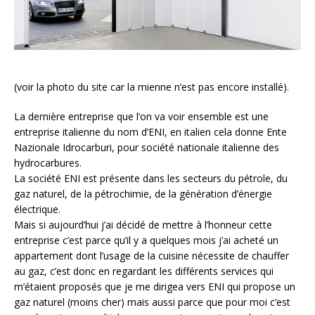
(voir la photo du site car la mienne n’est pas encore installé).
La dernière entreprise que l’on va voir ensemble est une
entreprise italienne du nom d’ENI, en italien cela donne Ente
Nazionale Idrocarburi, pour société nationale italienne des
hydrocarbures.
La société ENI est présente dans les secteurs du pétrole, du
gaz naturel, de la pétrochimie, de la génération d’énergie
électrique.
Mais si aujourd’hui j’ai décidé de mettre à l’honneur cette
entreprise c’est parce qu’il y a quelques mois j’ai acheté un
appartement dont l’usage de la cuisine nécessite de chauffer
au gaz, c’est donc en regardant les différents services qui
m’étaient proposés que je me dirigea vers ENI qui propose un
gaz naturel (moins cher) mais aussi parce que pour moi c’est