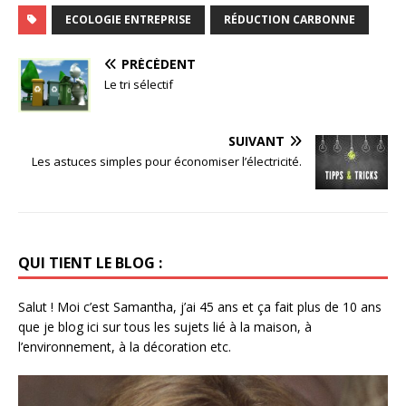
ECOLOGIE ENTREPRISE
RÉDUCTION CARBONNE
PRÉCÉDENT
Le tri sélectif
SUIVANT
Les astuces simples pour économiser l’électricité.
QUI TIENT LE BLOG :
Salut ! Moi c’est Samantha, j’ai 45 ans et ça fait plus de 10 ans
que je blog ici sur tous les sujets lié à la maison, à
l’environnement, à la décoration etc.