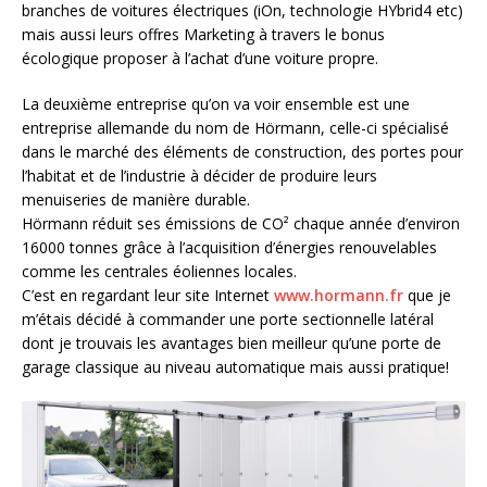
branches de voitures électriques (iOn, technologie HYbrid4 etc)
mais aussi leurs offres Marketing à travers le bonus
écologique proposer à l’achat d’une voiture propre.
La deuxième entreprise qu’on va voir ensemble est une
entreprise allemande du nom de Hörmann, celle-ci spécialisé
dans le marché des éléments de construction, des portes pour
l’habitat et de l’industrie à décider de produire leurs
menuiseries de manière durable.
Hörmann réduit ses émissions de CO² chaque année d’environ
16000 tonnes grâce à l’acquisition d’énergies renouvelables
comme les centrales éoliennes locales.
C’est en regardant leur site Internet
www.hormann.fr
que je
m’étais décidé à commander une porte sectionnelle latéral
dont je trouvais les avantages bien meilleur qu’une porte de
garage classique au niveau automatique mais aussi pratique!