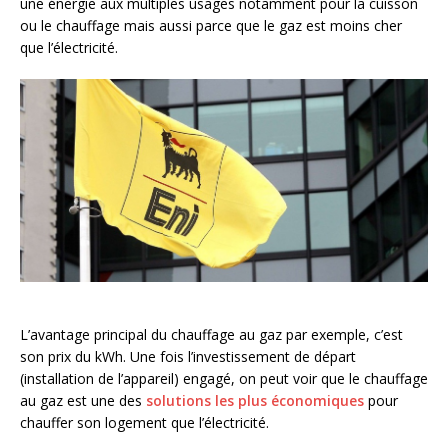
une énergie aux multiples usages notamment pour la cuisson
ou le chauffage mais aussi parce que le gaz est moins cher
que l’électricité.
L’avantage principal du chauffage au gaz par exemple, c’est
son prix du kWh. Une fois l’investissement de départ
(installation de l’appareil) engagé, on peut voir que le chauffage
au gaz est une des
solutions les plus économiques
pour
chauffer son logement que l’électricité.