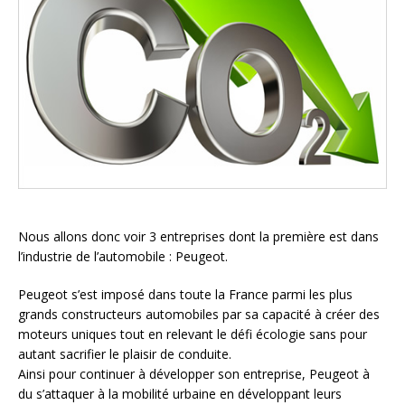
Nous allons donc voir 3 entreprises dont la première est dans
l’industrie de l’automobile : Peugeot.
Peugeot s’est imposé dans toute la France parmi les plus
grands constructeurs automobiles par sa capacité à créer des
moteurs uniques tout en relevant le défi écologie sans pour
autant sacrifier le plaisir de conduite.
Ainsi pour continuer à développer son entreprise, Peugeot à
du s’attaquer à la mobilité urbaine en développant leurs