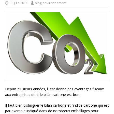
30 juin 2015
blog-environnement
Depuis plusieurs années, l’Etat donne des avantages fiscaux
aux entreprises dont le bilan carbone est bon.
Il faut bien distinguer le bilan carbone et l’indice carbone qui est
par exemple indiqué dans de nombreux emballages pour