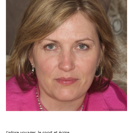
J’adore voyager, le sport et écrire.