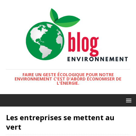
FAIRE UN GESTE ÉCOLOGIQUE POUR NOTRE
ENVIRONNEMENT C'EST D'ABORD ÉCONOMISER DE
L'ÉNERGIE.
Les entreprises se mettent au
vert