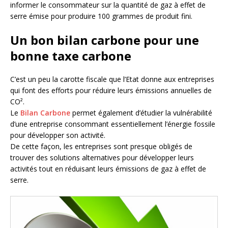
informer le consommateur sur la quantité de gaz à effet de
serre émise pour produire 100 grammes de produit fini.
Un bon bilan carbone pour une
bonne taxe carbone
C’est un peu la carotte fiscale que l’Etat donne aux entreprises
qui font des efforts pour réduire leurs émissions annuelles de
CO².
Le
Bilan Carbone
permet également d’étudier la vulnérabilité
d’une entreprise consommant essentiellement l’énergie fossile
pour développer son activité.
De cette façon, les entreprises sont presque obligés de
trouver des solutions alternatives pour développer leurs
activités tout en réduisant leurs émissions de gaz à effet de
serre.