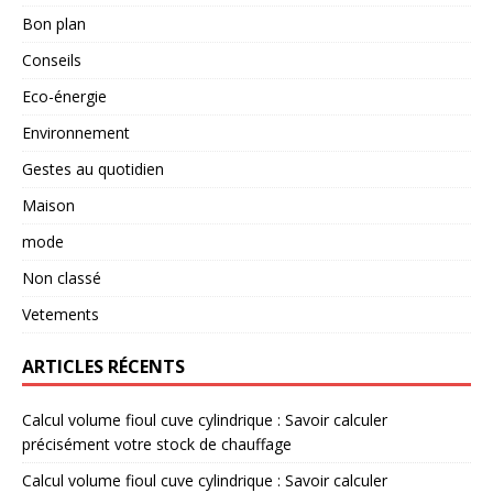
Bon plan
Conseils
Eco-énergie
Environnement
Gestes au quotidien
Maison
mode
Non classé
Vetements
ARTICLES RÉCENTS
Calcul volume fioul cuve cylindrique : Savoir calculer
précisément votre stock de chauffage
Calcul volume fioul cuve cylindrique : Savoir calculer