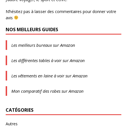
N’hésitez pas à laisser des commentaires pour donner votre
avis
NOS MEILLEURS GUIDES
Les meilleurs bureaux sur Amazon
Les différentes tables à voir sur Amazon
Les vêtements en laine à voir sur Amazon
Mon comparatif des robes sur Amazon
CATÉGORIES
Autres