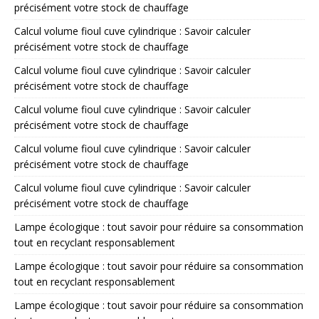
précisément votre stock de chauffage
Calcul volume fioul cuve cylindrique : Savoir calculer
précisément votre stock de chauffage
Calcul volume fioul cuve cylindrique : Savoir calculer
précisément votre stock de chauffage
Calcul volume fioul cuve cylindrique : Savoir calculer
précisément votre stock de chauffage
Calcul volume fioul cuve cylindrique : Savoir calculer
précisément votre stock de chauffage
Calcul volume fioul cuve cylindrique : Savoir calculer
précisément votre stock de chauffage
Lampe écologique : tout savoir pour réduire sa consommation
tout en recyclant responsablement
Lampe écologique : tout savoir pour réduire sa consommation
tout en recyclant responsablement
Lampe écologique : tout savoir pour réduire sa consommation